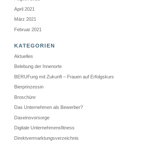
April 2021
März 2021
Februar 2021
KATEGORIEN
Aktuelles
Belebung der Innenorte
BERUFung mit Zukunft – Frauen auf Erfolgskurs
Bierprinzessin
Broschüre
Das Unternehmen als Bewerber?
Daseinsvorsorge
Digitale Unternehmensfitness
Direktvermarktungsverzeichnis