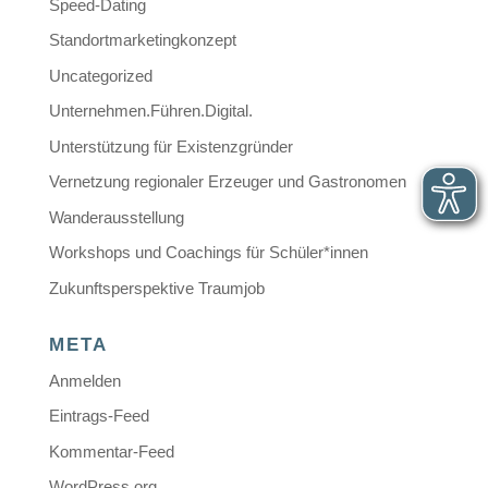
Speed-Dating
Standortmarketingkonzept
Uncategorized
Unternehmen.Führen.Digital.
Unterstützung für Existenzgründer
Vernetzung regionaler Erzeuger und Gastronomen
Wanderausstellung
Workshops und Coachings für Schüler*innen
Zukunftsperspektive Traumjob
META
Anmelden
Eintrags-Feed
Kommentar-Feed
WordPress.org