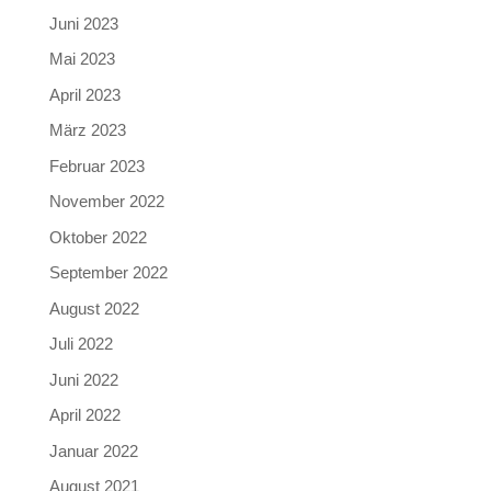
Juni 2023
Mai 2023
April 2023
März 2023
Februar 2023
November 2022
Oktober 2022
September 2022
August 2022
Juli 2022
Juni 2022
April 2022
Januar 2022
August 2021