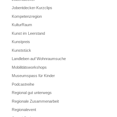
Jobentdecker-Kurzclips
Kompetenzregion
KulturRaum
Kunst im Leerstand
Kunstpreis
Kunststück
Landleben auf Wohnraumsuche
Mobilitätsworkshops
Museumspass für Kinder
Podcastreihe
Regional gut unterwegs
Regionale Zusammenarbeit
Regionalevent