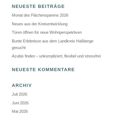
NEUESTE BEITRÄGE
Monat des Flächensparens 2026
Neues aus der Kreisentwicklung
Türen öffnen für neue Wohnperspektiven
Bunte Erlebnisse aus dem Landkreis Haßberge
gesucht
Azubis finden – unkompliziert, flexibel und stressfrei
NEUESTE KOMMENTARE
ARCHIV
Juli 2026
Juni 2026
Mai 2026