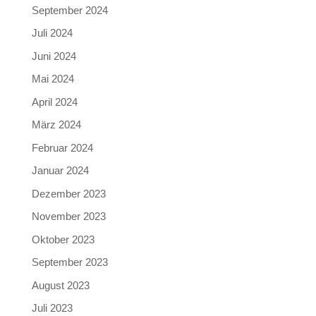
September 2024
Juli 2024
Juni 2024
Mai 2024
April 2024
März 2024
Februar 2024
Januar 2024
Dezember 2023
November 2023
Oktober 2023
September 2023
August 2023
Juli 2023