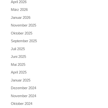
April 2026
März 2026
Januar 2026
November 2025
Oktober 2025
September 2025
Juli 2025
Juni 2025
Mai 2025
April 2025
Januar 2025
Dezember 2024
November 2024
Oktober 2024