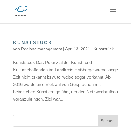
KUNSTSTÜCK
von
Regionalmanagement
|
Apr. 13, 2021
|
Kunststück
Kunststück Das Potenzial der Kunst- und
Kulturschaffenden im Landkreis Haßberge wurde lange
Zeit nicht erkannt bzw. teilweise sogar verkannt. Ab
2016 wurde eine Vielzahl von Gesprächen mit
heimischen Künstlern geführt, um den Netzwerkaufbau
voranzubringen. Ziel war...