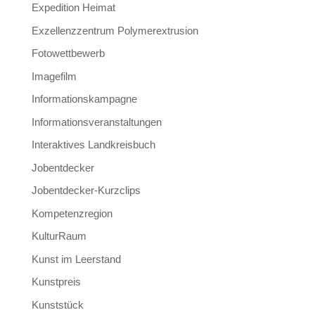
Expedition Heimat
Exzellenzzentrum Polymerextrusion
Fotowettbewerb
Imagefilm
Informationskampagne
Informationsveranstaltungen
Interaktives Landkreisbuch
Jobentdecker
Jobentdecker-Kurzclips
Kompetenzregion
KulturRaum
Kunst im Leerstand
Kunstpreis
Kunststück