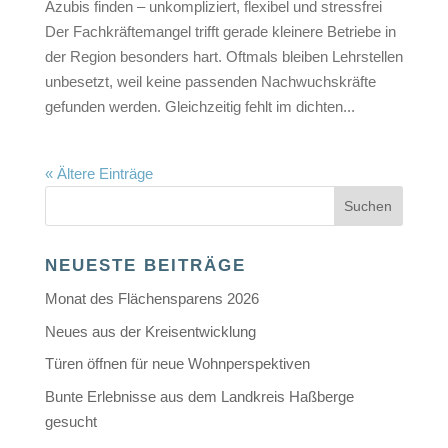
Azubis finden – unkompliziert, flexibel und stressfrei
Der Fachkräftemangel trifft gerade kleinere Betriebe in
der Region besonders hart. Oftmals bleiben Lehrstellen
unbesetzt, weil keine passenden Nachwuchskräfte
gefunden werden. Gleichzeitig fehlt im dichten...
« Ältere Einträge
NEUESTE BEITRÄGE
Monat des Flächensparens 2026
Neues aus der Kreisentwicklung
Türen öffnen für neue Wohnperspektiven
Bunte Erlebnisse aus dem Landkreis Haßberge
gesucht