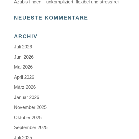
Azubis finden – unkompliziert, flexibel und stressfrei
NEUESTE KOMMENTARE
ARCHIV
Juli 2026
Juni 2026
Mai 2026
April 2026
März 2026
Januar 2026
November 2025
Oktober 2025
September 2025
Juli 2025