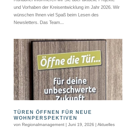
und Vorhaben der Kreisentwicklung im Jahr 2026. Wir
wünschen Ihnen viel Spaß beim Lesen des
Newsletters. Das Team...
TÜREN ÖFFNEN FÜR NEUE
WOHNPERSPEKTIVEN
von
Regionalmanagement
|
Juni 19, 2026
|
Aktuelles