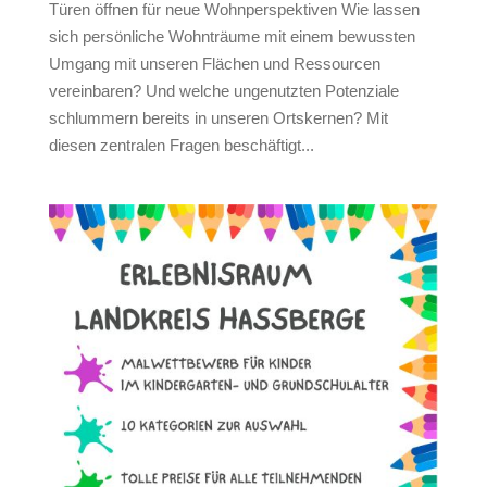
Türen öffnen für neue Wohnperspektiven Wie lassen
sich persönliche Wohnträume mit einem bewussten
Umgang mit unseren Flächen und Ressourcen
vereinbaren? Und welche ungenutzten Potenziale
schlummern bereits in unseren Ortskernen? Mit
diesen zentralen Fragen beschäftigt...