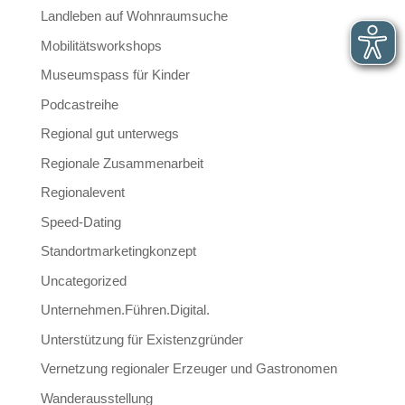
Landleben auf Wohnraumsuche
Mobilitätsworkshops
Museumspass für Kinder
Podcastreihe
Regional gut unterwegs
Regionale Zusammenarbeit
Regionalevent
Speed-Dating
Standortmarketingkonzept
Uncategorized
Unternehmen.Führen.Digital.
Unterstützung für Existenzgründer
Vernetzung regionaler Erzeuger und Gastronomen
Wanderausstellung