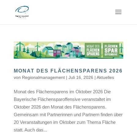
MONAT DES FLÄCHENSPARENS 2026
von
Regionalmanagement
|
Juli 16, 2026
|
Aktuelles
Monat des Flächensparens im Oktober 2026 Die
Bayerische Flächensparoffensive veranstaltet im
Oktober 2026 den Monat des Flächensparens.
Gemeinsam mit Partnerinnen und Partnern finden über
20 Veranstaltungen im Oktober zum Thema Fläche
statt. Auch das...