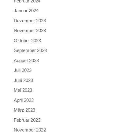
Februar 2024
Januar 2024
Dezember 2023
November 2023
Oktober 2023
September 2023
August 2023
Juli 2023
Juni 2023
Mai 2023
April 2023
März 2023
Februar 2023
November 2022