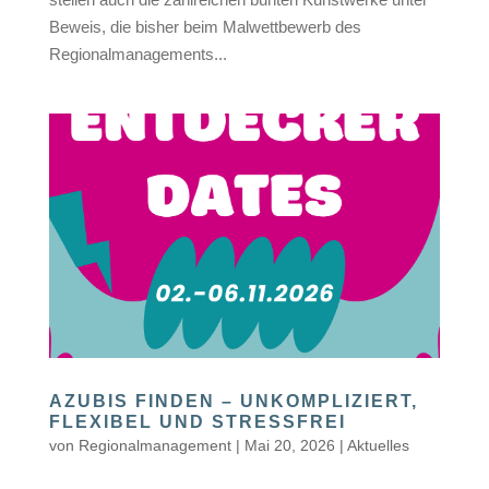
Beweis, die bisher beim Malwettbewerb des
Regionalmanagements...
AZUBIS FINDEN – UNKOMPLIZIERT,
FLEXIBEL UND STRESSFREI
von
Regionalmanagement
|
Mai 20, 2026
|
Aktuelles