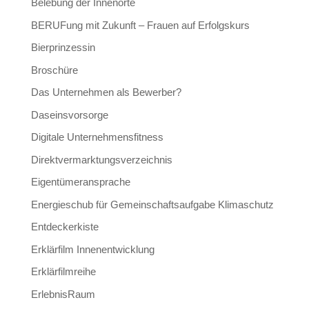
Belebung der Innenorte
BERUFung mit Zukunft – Frauen auf Erfolgskurs
Bierprinzessin
Broschüre
Das Unternehmen als Bewerber?
Daseinsvorsorge
Digitale Unternehmensfitness
Direktvermarktungsverzeichnis
Eigentümeransprache
Energieschub für Gemeinschaftsaufgabe Klimaschutz
Entdeckerkiste
Erklärfilm Innenentwicklung
Erklärfilmreihe
ErlebnisRaum