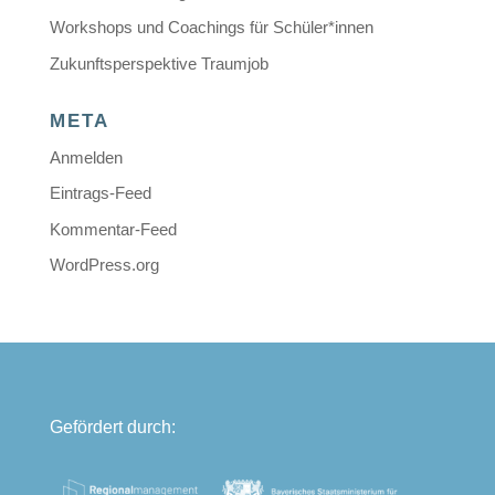
Workshops und Coachings für Schüler*innen
Zukunftsperspektive Traumjob
META
Anmelden
Eintrags-Feed
Kommentar-Feed
WordPress.org
Gefördert durch: