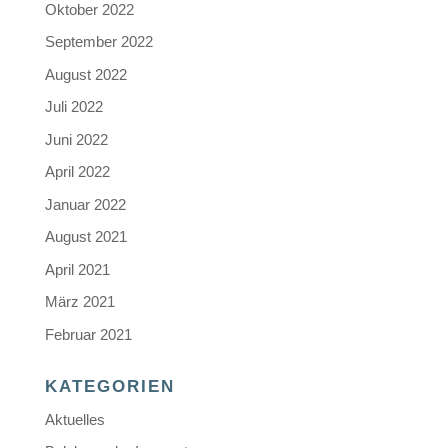
Oktober 2022
September 2022
August 2022
Juli 2022
Juni 2022
April 2022
Januar 2022
August 2021
April 2021
März 2021
Februar 2021
KATEGORIEN
Aktuelles