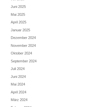
Juni 2025
Mai 2025
April 2025
Januar 2025
Dezember 2024
November 2024
Oktober 2024
September 2024
Juli 2024
Juni 2024
Mai 2024
April 2024
März 2024