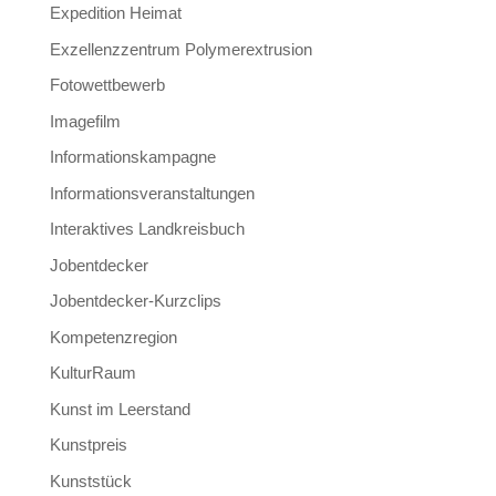
Expedition Heimat
Exzellenzzentrum Polymerextrusion
Fotowettbewerb
Imagefilm
Informationskampagne
Informationsveranstaltungen
Interaktives Landkreisbuch
Jobentdecker
Jobentdecker-Kurzclips
Kompetenzregion
KulturRaum
Kunst im Leerstand
Kunstpreis
Kunststück