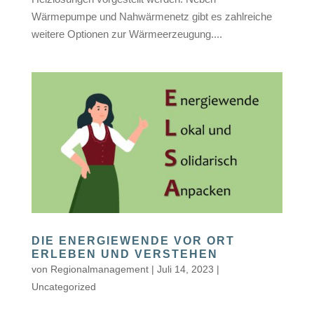
Wärmepumpe und Nahwärmenetz gibt es zahlreiche
weitere Optionen zur Wärmeerzeugung....
DIE ENERGIEWENDE VOR ORT
ERLEBEN UND VERSTEHEN
von
Regionalmanagement
|
Juli 14, 2023
|
Uncategorized