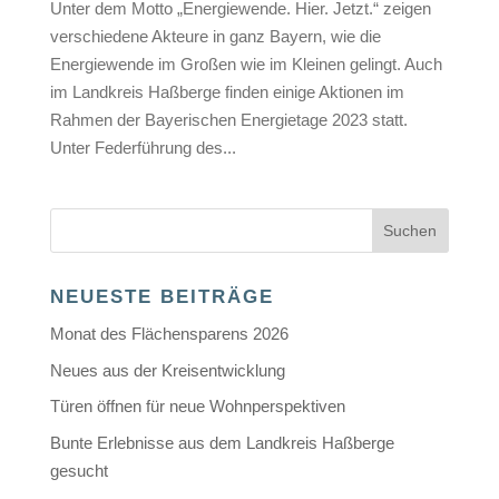
Unter dem Motto „Energiewende. Hier. Jetzt.“ zeigen
verschiedene Akteure in ganz Bayern, wie die
Energiewende im Großen wie im Kleinen gelingt. Auch
im Landkreis Haßberge finden einige Aktionen im
Rahmen der Bayerischen Energietage 2023 statt.
Unter Federführung des...
NEUESTE BEITRÄGE
Monat des Flächensparens 2026
Neues aus der Kreisentwicklung
Türen öffnen für neue Wohnperspektiven
Bunte Erlebnisse aus dem Landkreis Haßberge
gesucht