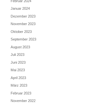
Februar 2024
Januar 2024
Dezember 2023
November 2023
Oktober 2023
September 2023
August 2023
Juli 2023
Juni 2023
Mai 2023
April 2023
März 2023
Februar 2023
November 2022