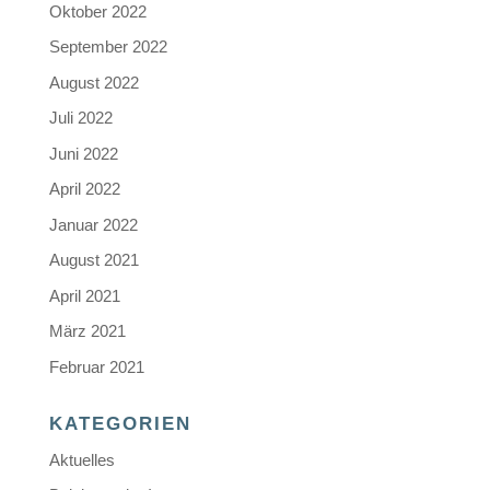
Oktober 2022
September 2022
August 2022
Juli 2022
Juni 2022
April 2022
Januar 2022
August 2021
April 2021
März 2021
Februar 2021
KATEGORIEN
Aktuelles