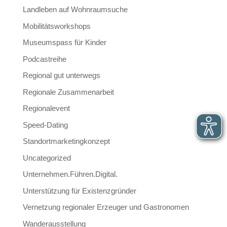
Landleben auf Wohnraumsuche
Mobilitätsworkshops
Museumspass für Kinder
Podcastreihe
Regional gut unterwegs
Regionale Zusammenarbeit
Regionalevent
Speed-Dating
Standortmarketingkonzept
Uncategorized
Unternehmen.Führen.Digital.
Unterstützung für Existenzgründer
Vernetzung regionaler Erzeuger und Gastronomen
Wanderausstellung