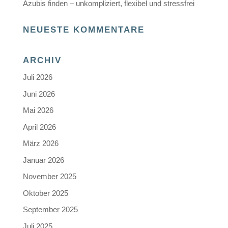
Azubis finden – unkompliziert, flexibel und stressfrei
NEUESTE KOMMENTARE
ARCHIV
Juli 2026
Juni 2026
Mai 2026
April 2026
März 2026
Januar 2026
November 2025
Oktober 2025
September 2025
Juli 2025