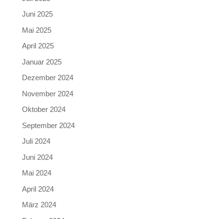
Juni 2025
Mai 2025
April 2025
Januar 2025
Dezember 2024
November 2024
Oktober 2024
September 2024
Juli 2024
Juni 2024
Mai 2024
April 2024
März 2024