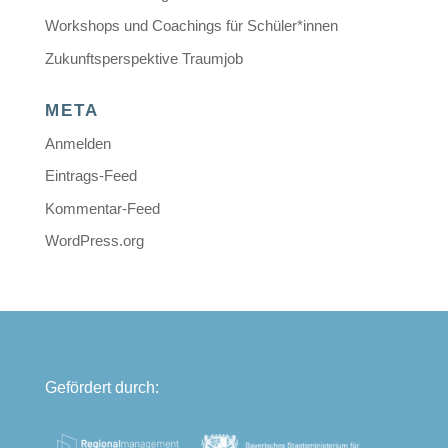
Workshops und Coachings für Schüler*innen
Zukunftsperspektive Traumjob
META
Anmelden
Eintrags-Feed
Kommentar-Feed
WordPress.org
Gefördert durch: