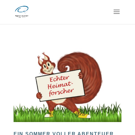
EIN SOMMER VOLLER ABENTEUER