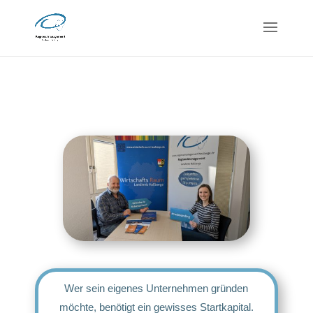
Wer sein eigenes Unternehmen gründen
möchte, benötigt ein gewisses Startkapital.