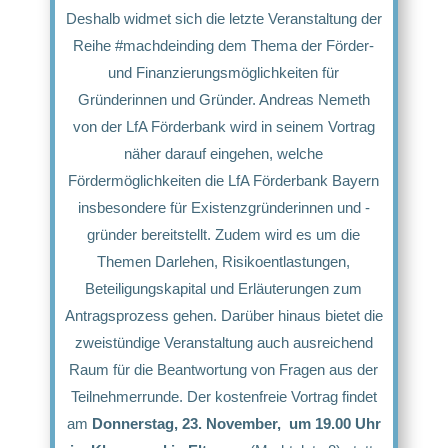
Deshalb widmet sich die letzte Veranstaltung der
Reihe #machdeinding dem Thema der Förder-
und Finanzierungsmöglichkeiten für
Gründerinnen und Gründer. Andreas Nemeth
von der LfA Förderbank wird in seinem Vortrag
näher darauf eingehen, welche
Fördermöglichkeiten die LfA Förderbank Bayern
insbesondere für Existenzgründerinnen und -
gründer bereitstellt. Zudem wird es um die
Themen Darlehen, Risikoentlastungen,
Beteiligungskapital und Erläuterungen zum
Antragsprozess gehen. Darüber hinaus bietet die
zweistündige Veranstaltung auch ausreichend
Raum für die Beantwortung von Fragen aus der
Teilnehmerrunde. Der kostenfreie Vortrag findet
am
Donnerstag, 23. November, um 19.00 Uhr