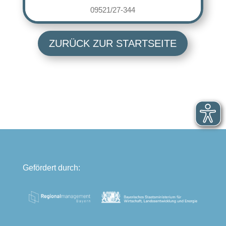
09521/27-344
ZURÜCK ZUR STARTSEITE
Gefördert durch: