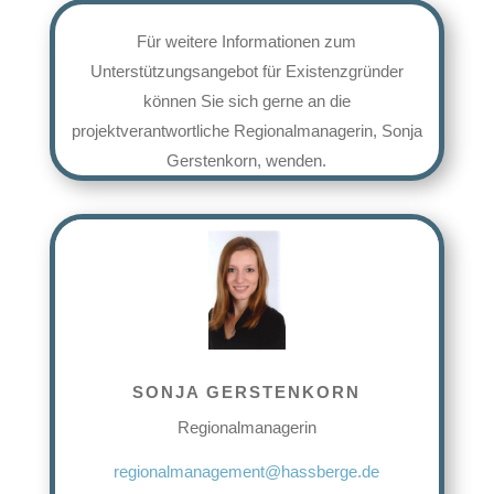
Für weitere Informationen zum
Unterstützungsangebot für Existenzgründer
können Sie sich gerne an die
projektverantwortliche Regionalmanagerin, Sonja
Gerstenkorn, wenden.
SONJA GERSTENKORN
Regionalmanagerin
regionalmanagement@hassberge.de