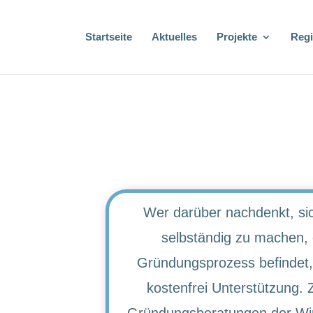
Startseite
Aktuelles
Projekte
Reg
Wer darüber nachdenkt, sic
selbständig zu machen, o
Gründungsprozess befindet,
kostenfrei Unterstützung. 
Gründungsberatungen der Wir