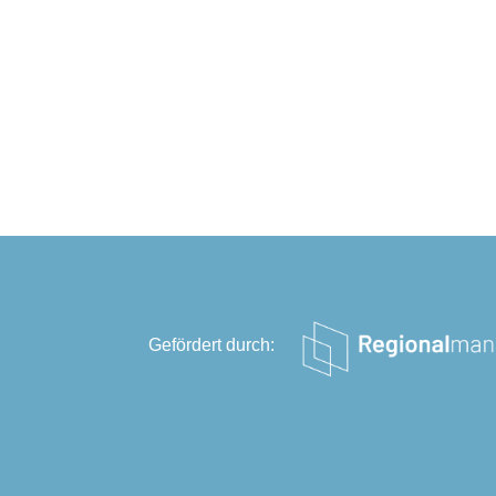
Gefördert durch: