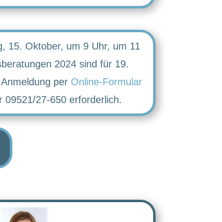
, 15. Oktober, um 9 Uhr, um 11
beratungen 2024 sind für 19.
e Anmeldung per
Online-Formular
r 09521/27-650 erforderlich.