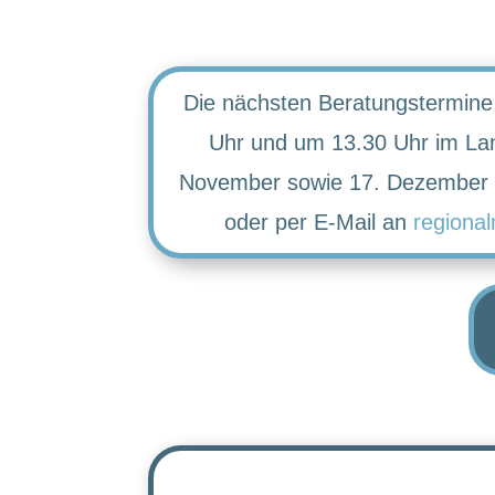
Die nächsten Beratungstermine
Uhr und um 13.30 Uhr im Lan
November sowie 17. Dezember te
oder per E-Mail an
regiona