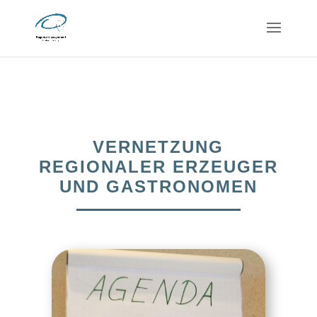
VERNETZUNG
REGIONALER ERZEUGER
UND GASTRONOMEN