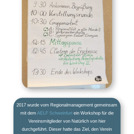
2017 wurde vom Regionalmanagement gemeinsam
mit dem
AELF Schweinfurt
ein Workshop für die
Vereinsmitglieder von Natürlich von hier
durchgeführt. Dieser hatte das Ziel, den Verein