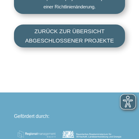
einer Richtlinienänderung.
ZURÜCK ZUR ÜBERSICHT
ABGESCHLOSSENER PROJEKTE
Gefördert durch: