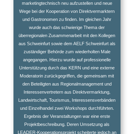
marketingtechnisch neu aufzustellen und neue
Wege bei der Kooperation von Direktvermarktern
und Gastronomen zu finden. Im gleichen Jahr
wurde auch das schwierige Thema der
überregionalen Zusammenarbeit mit den Kollegen
aus Schweinfurt sowie dem AELF Schweinfurt als
zuständiger Behörde zum wiederholten Male
angegangen. Hierzu wurde auf professionelle
Unterstützung durch das KERN und eine externe
Moderatorin zurückgegriffen, die gemeinsam mit
den Beteiligten aus Regionalmanagement und
Interessenvertretern aus Direktvermarktung,
Landwirtschaft, Tourismus, Interessensverbänden
und Einzelhandel zwei Workshops durchführten.
Ergebnis der Veranstaltungen war eine erste
Projektbeschreibung. Deren Umsetzung als
LEADER-Kooperationsprojekt scheiterte jedoch an