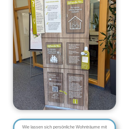
Wie lassen sich persönliche Wohnträume mit