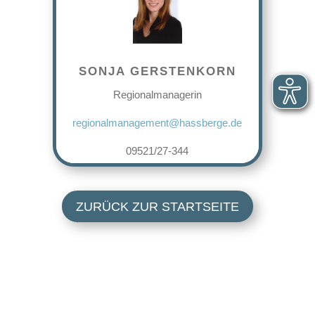
SONJA GERSTENKORN
Regionalmanagerin
regionalmanagement@hassberge.de
09521/27-344
ZURÜCK ZUR STARTSEITE