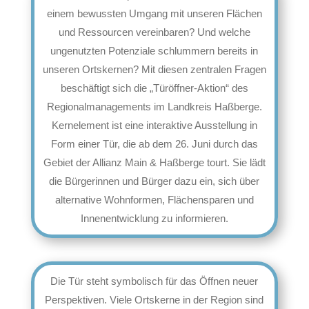
einem bewussten Umgang mit unseren Flächen
und Ressourcen vereinbaren? Und welche
ungenutzten Potenziale schlummern bereits in
unseren Ortskernen? Mit diesen zentralen Fragen
beschäftigt sich die „Türöffner-Aktion“ des
Regionalmanagements im Landkreis Haßberge.
Kernelement ist eine interaktive Ausstellung in
Form einer Tür, die ab dem 26. Juni durch das
Gebiet der Allianz Main & Haßberge tourt. Sie lädt
die Bürgerinnen und Bürger dazu ein, sich über
alternative Wohnformen, Flächensparen und
Innenentwicklung zu informieren.
Die Tür steht symbolisch für das Öffnen neuer
Perspektiven. Viele Ortskerne in der Region sind