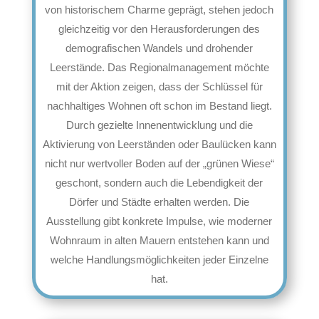
von historischem Charme geprägt, stehen jedoch
gleichzeitig vor den Herausforderungen des
demografischen Wandels und drohender
Leerstände. Das Regionalmanagement möchte
mit der Aktion zeigen, dass der Schlüssel für
nachhaltiges Wohnen oft schon im Bestand liegt.
Durch gezielte Innenentwicklung und die
Aktivierung von Leerständen oder Baulücken kann
nicht nur wertvoller Boden auf der „grünen Wiese“
geschont, sondern auch die Lebendigkeit der
Dörfer und Städte erhalten werden. Die
Ausstellung gibt konkrete Impulse, wie moderner
Wohnraum in alten Mauern entstehen kann und
welche Handlungsmöglichkeiten jeder Einzelne
hat.