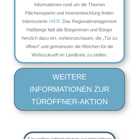
Informationen rund um die Themen
Flächensparen und Innenentwicklung finden
Interessierte
HIER
. Das Regionalmanagement
Haßberge lädt alle Bürgerinnen und Bürger
herzlich dazu ein, vorbeizuschauen, die „Tür zu
öffnen“ und gemeinsam die Weichen für die
Wohnzukunft im Landkreis zu stellen.
WEITERE
INFORMATIONEN ZUR
TÜRÖFFNER-AKTION
Für weitere Informationen zur interaktiven