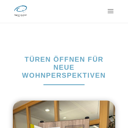
TÜREN ÖFFNEN FÜR
NEUE
WOHNPERSPEKTIVEN