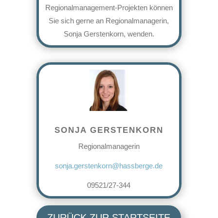
Regionalmanagement-Projekten können
Sie sich gerne an Regionalmanagerin,
Sonja Gerstenkorn, wenden.
SONJA GERSTENKORN
Regionalmanagerin
sonja.gerstenkorn@hassberge.de
09521/27-344
ZURÜCK ZUR STARTSEITE