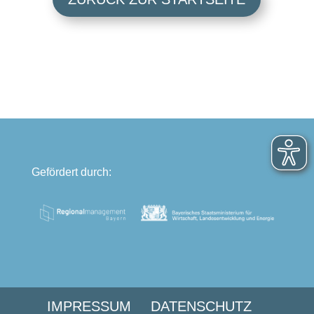
Gefördert durch:
IMPRESSUM
DATENSCHUTZ