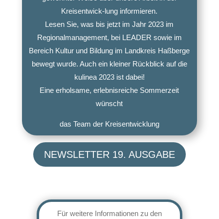
Kreisentwick-lung informieren.
Lesen Sie, was bis jetzt im Jahr 2023 im
Regionalmanagement, bei LEADER sowie im
Bereich Kultur und Bildung im Landkreis Haßberge
bewegt wurde. Auch ein kleiner Rückblick auf die
kulinea 2023 ist dabei!
Eine erholsame, erlebnisreiche Sommerzeit
wünscht
das Team der Kreisentwicklung
NEWSLETTER 19. AUSGABE
Für weitere Informationen zu den