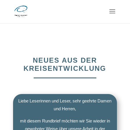
NEUES AUS DER
KREISENTWICKLUNG
Liebe Leserinnen und Leser, sehr geehrte Damen
und Herren,
mit diesem Rundbrief möchten wir Sie wieder in
gewohnter Weise über unsere Arbeit in der