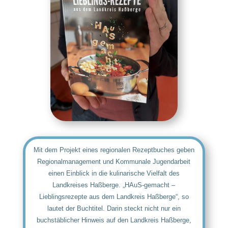
Mit dem Projekt eines regionalen Rezeptbuches geben
Regionalmanagement und Kommunale Jugendarbeit
einen Einblick in die kulinarische Vielfalt des
Landkreises Haßberge. „HAuS-gemacht –
Lieblingsrezepte aus dem Landkreis Haßberge“, so
lautet der Buchtitel. Darin steckt nicht nur ein
buchstäblicher Hinweis auf den Landkreis Haßberge,