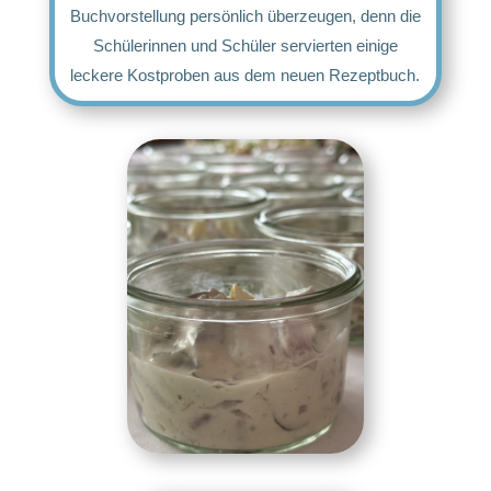
Buchvorstellung persönlich überzeugen, denn die
Schülerinnen und Schüler servierten einige
leckere Kostproben aus dem neuen Rezeptbuch.