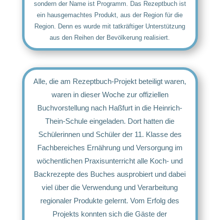
sondern der Name ist Programm. Das Rezeptbuch ist
ein hausgemachtes Produkt, aus der Region für die
Region. Denn es wurde mit tatkräftiger Unterstützung
aus den Reihen der Bevölkerung realisiert.
Alle, die am Rezeptbuch-Projekt beteiligt waren,
waren in dieser Woche zur offiziellen
Buchvorstellung nach Haßfurt in die Heinrich-
Thein-Schule eingeladen. Dort hatten die
Schülerinnen und Schüler der 11. Klasse des
Fachbereiches Ernährung und Versorgung im
wöchentlichen Praxisunterricht alle Koch- und
Backrezepte des Buches ausprobiert und dabei
viel über die Verwendung und Verarbeitung
regionaler Produkte gelernt. Vom Erfolg des
Projekts konnten sich die Gäste der