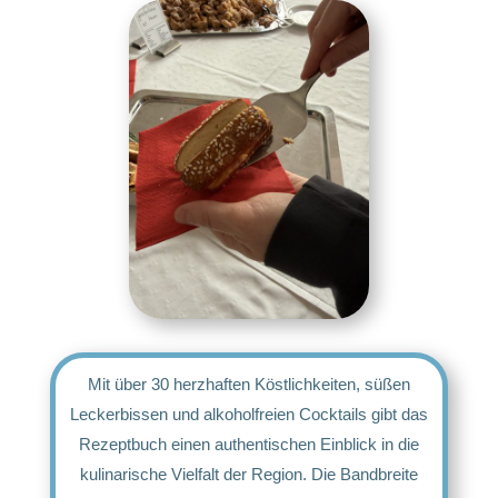
Mit über 30 herzhaften Köstlichkeiten, süßen
Leckerbissen und alkoholfreien Cocktails gibt das
Rezeptbuch einen authentischen Einblick in die
kulinarische Vielfalt der Region. Die Bandbreite