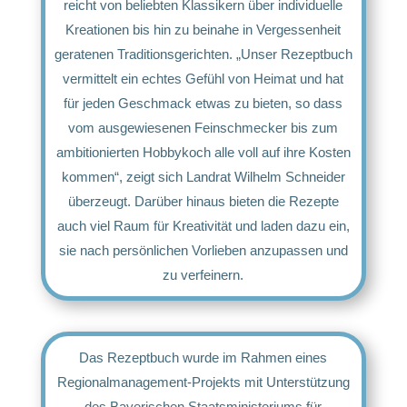
reicht von beliebten Klassikern über individuelle
Kreationen bis hin zu beinahe in Vergessenheit
geratenen Traditionsgerichten. „Unser Rezeptbuch
vermittelt ein echtes Gefühl von Heimat und hat
für jeden Geschmack etwas zu bieten, so dass
vom ausgewiesenen Feinschmecker bis zum
ambitionierten Hobbykoch alle voll auf ihre Kosten
kommen“, zeigt sich Landrat Wilhelm Schneider
überzeugt. Darüber hinaus bieten die Rezepte
auch viel Raum für Kreativität und laden dazu ein,
sie nach persönlichen Vorlieben anzupassen und
zu verfeinern.
Das Rezeptbuch wurde im Rahmen eines
Regionalmanagement-Projekts mit Unterstützung
des Bayerischen Staatsministeriums für