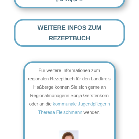
WEITERE INFOS ZUM
REZEPTBUCH
Für weitere Informationen zum
regionalen Rezeptbuch für den Landkreis
Haßberge können Sie sich gerne an
Regionalmanagerin Sonja Gerstenkorn
oder an die
kommunale Jugendpflegerin
Theresa Fleischmann
wenden.