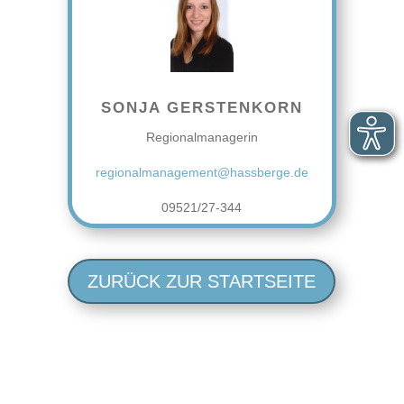
SONJA GERSTENKORN
Regionalmanagerin
regionalmanagement@hassberge.de
09521/27-344
ZURÜCK ZUR STARTSEITE