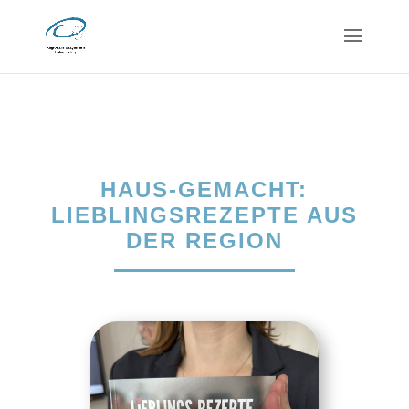
HAUS-GEMACHT:
LIEBLINGSREZEPTE AUS
DER REGION