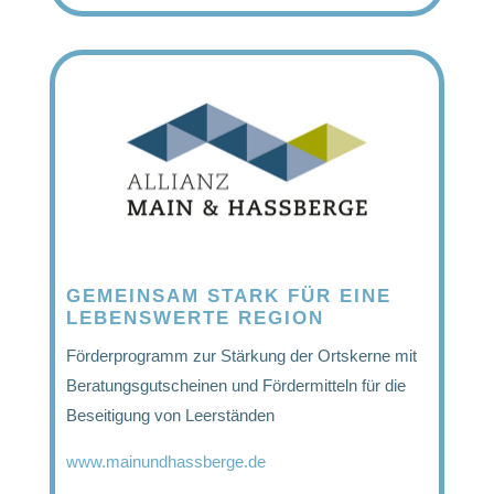
GEMEINSAM STARK FÜR EINE
LEBENSWERTE REGION
Förderprogramm zur Stärkung der Ortskerne mit
Beratungsgutscheinen und Fördermitteln für die
Beseitigung von Leerständen
www.mainundhassberge.de