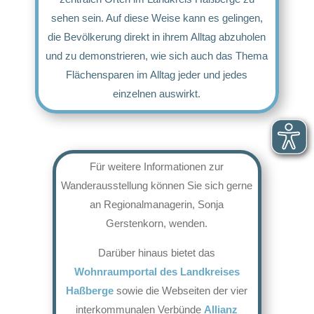
sehen sein. Auf diese Weise kann es gelingen,
die Bevölkerung direkt in ihrem Alltag abzuholen
und zu demonstrieren, wie sich auch das Thema
Flächensparen im Alltag jeder und jedes
einzelnen auswirkt.
Für weitere Informationen zur
Wanderausstellung können Sie sich gerne
an Regionalmanagerin, Sonja
Gerstenkorn, wenden.
Darüber hinaus bietet das
Wohnraumportal des Landkreises
Haßberge
sowie die Webseiten der vier
interkommunalen Verbünde
Allianz