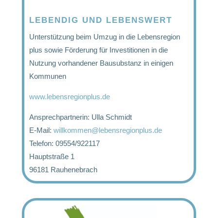
LEBENDIG UND LEBENSWERT
Unterstützung beim Umzug in die Lebensregion
plus sowie Förderung für Investitionen in die
Nutzung vorhandener Bausubstanz in einigen
Kommunen
www.lebensregionplus.de
Ansprechpartnerin: Ulla Schmidt
E-Mail:
willkommen@lebensregionplus.de
Telefon: 09554/922117
Hauptstraße 1
96181 Rauhenebrach