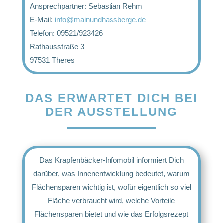
Ansprechpartner: Sebastian Rehm
E-Mail:
info@mainundhassberge.de
Telefon: 09521/923426
Rathausstraße 3
97531 Theres
DAS ERWARTET DICH BEI
DER AUSSTELLUNG
Das Krapfenbäcker-Infomobil informiert Dich
darüber, was Innenentwicklung bedeutet, warum
Flächensparen wichtig ist, wofür eigentlich so viel
Fläche verbraucht wird, welche Vorteile
Flächensparen bietet und wie das Erfolgsrezept