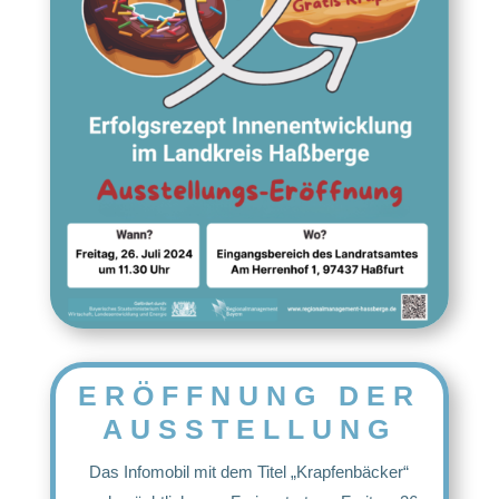
ERÖFFNUNG DER
AUSSTELLUNG
Das Infomobil mit dem Titel „Krapfenbäcker“