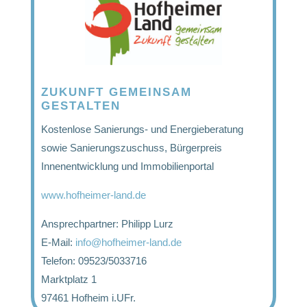
ZUKUNFT GEMEINSAM
GESTALTEN
Kostenlose Sanierungs- und Energieberatung
sowie Sanierungszuschuss, Bürgerpreis
Innenentwicklung und Immobilienportal
www.hofheimer-land.de
Ansprechpartner: Philipp Lurz
E-Mail:
info@hofheimer-land.de
Telefon: 09523/5033716
Marktplatz 1
97461 Hofheim i.UFr.