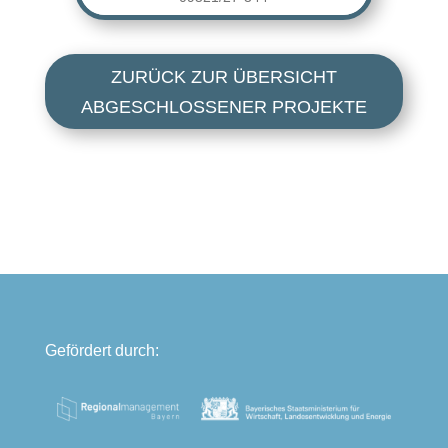
ZURÜCK ZUR ÜBERSICHT
ABGESCHLOSSENER PROJEKTE
Gefördert durch: