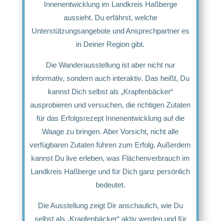
Innenentwicklung im Landkreis Haßberge
aussieht. Du erfährst, welche
Unterstützungsangebote und Ansprechpartner es
in Deiner Region gibt.
Die Wanderausstellung ist aber nicht nur
informativ, sondern auch interaktiv. Das heißt, Du
kannst Dich selbst als „Krapfenbäcker“
ausprobieren und versuchen, die richtigen Zutaten
für das Erfolgsrezept Innenentwicklung auf die
Waage zu bringen. Aber Vorsicht, nicht alle
verfügbaren Zutaten führen zum Erfolg. Außerdem
kannst Du live erleben, was Flächenverbrauch im
Landkreis Haßberge und für Dich ganz persönlich
bedeutet.
Die Ausstellung zeigt Dir anschaulich, wie Du
selbst als „Krapfenbäcker“ aktiv werden und für