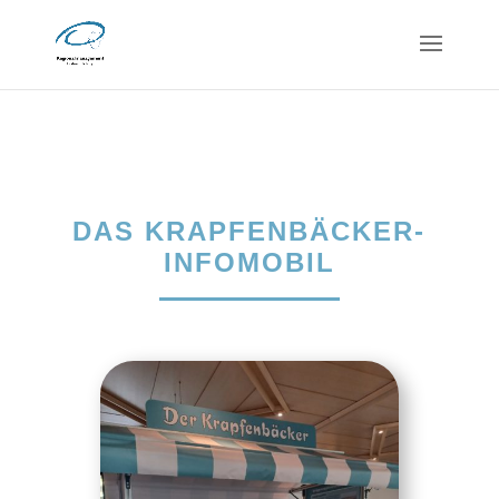
DAS KRAPFENBÄCKER-
INFOMOBIL