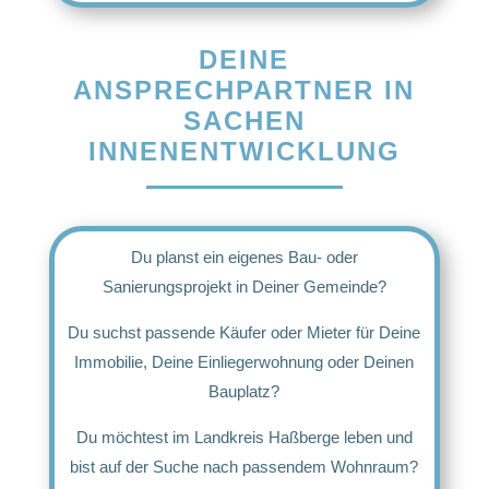
DEINE
ANSPRECHPARTNER IN
SACHEN
INNENENTWICKLUNG
Du planst ein eigenes Bau- oder
Sanierungsprojekt in Deiner Gemeinde?
Du suchst passende Käufer oder Mieter für Deine
Immobilie, Deine Einliegerwohnung oder Deinen
Bauplatz?
Du möchtest im Landkreis Haßberge leben und
bist auf der Suche nach passendem Wohnraum?