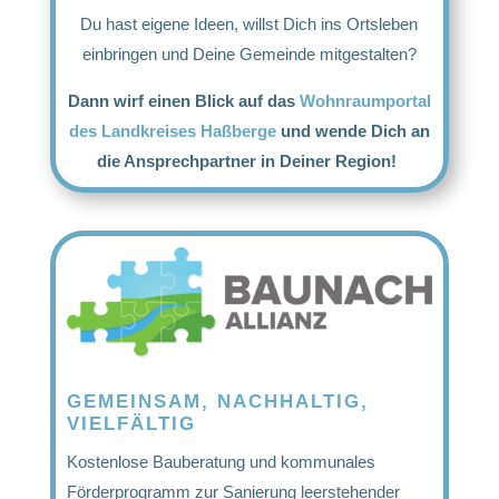
Du hast eigene Ideen, willst Dich ins Ortsleben
einbringen und Deine Gemeinde mitgestalten?
Dann wirf einen Blick auf das
Wohnraumportal
des Landkreises Haßberge
und wende Dich an
die Ansprechpartner in Deiner Region!
GEMEINSAM, NACHHALTIG,
VIELFÄLTIG
Kostenlose Bauberatung und kommunales
Förderprogramm zur Sanierung leerstehender