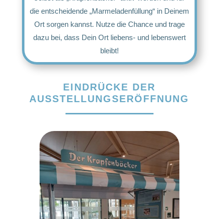
die entscheidende „Marmeladenfüllung“ in Deinem
Ort sorgen kannst. Nutze die Chance und trage
dazu bei, dass Dein Ort liebens- und lebenswert
bleibt!
EINDRÜCKE DER
AUSSTELLUNGSERÖFFNUNG