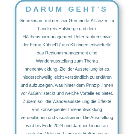
DARUM GEHT'S
Gemeinsam mit den vier Gemeinde-Allianzen im
Landkreis Haßberge und dem
Flächensparmanagement Unterfranken sowie
der Firma Kühnel17 aus Kitzingen entwickelte
das Regionalmanagement eine
Wanderausstellung zum Thema
Innenentwicklung. Ziel der Ausstellung ist es,
niederschwellig leicht verständlich zu erklären
und aufzuzeigen, was hinter dem Prinzip „Innen
vor Außen“ steckt und welche Vorteile es bietet.
Zudem soll die Wanderausstellung die Effekte
von konsequenter Innenentwicklung
verdeutlichen und visualisieren. Die Ausstellung
wird bis Ende 2024 und darüber hinaus an
zentralen Orten im Landkreis Haßberge zu