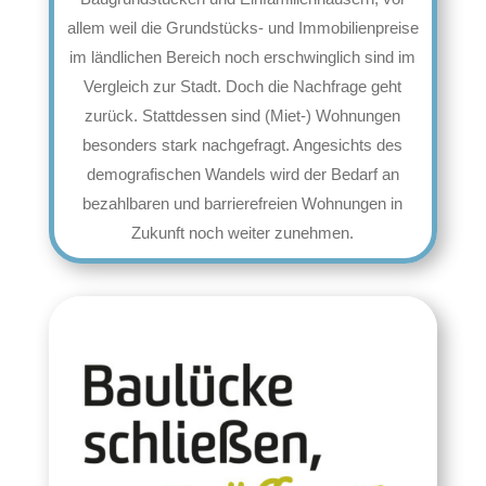
allem weil die Grundstücks- und Immobilienpreise
im ländlichen Bereich noch erschwinglich sind im
Vergleich zur Stadt. Doch die Nachfrage geht
zurück. Stattdessen sind (Miet-) Wohnungen
besonders stark nachgefragt. Angesichts des
demografischen Wandels wird der Bedarf an
bezahlbaren und barrierefreien Wohnungen in
Zukunft noch weiter zunehmen.