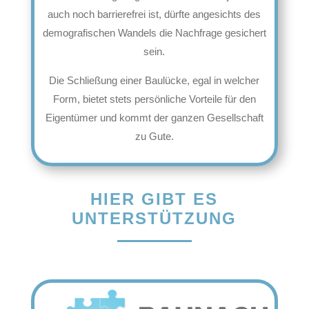
auch noch barrierefrei ist, dürfte angesichts des
demografischen Wandels die Nachfrage gesichert
sein.
Die Schließung einer Baulücke, egal in welcher
Form, bietet stets persönliche Vorteile für den
Eigentümer und kommt der ganzen Gesellschaft
zu Gute.
HIER GIBT ES
UNTERSTÜTZUNG