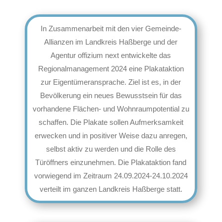
In Zusammenarbeit mit den vier Gemeinde-
Allianzen im Landkreis Haßberge und der
Agentur offizium next entwickelte das
Regionalmanagement 2024 eine Plakataktion
zur Eigentümeransprache. Ziel ist es, in der
Bevölkerung ein neues Bewusstsein für das
vorhandene Flächen- und Wohnraumpotential zu
schaffen. Die Plakate sollen Aufmerksamkeit
erwecken und in positiver Weise dazu anregen,
selbst aktiv zu werden und die Rolle des
Türöffners einzunehmen. Die Plakataktion fand
vorwiegend im Zeitraum 24.09.2024-24.10.2024
verteilt im ganzen Landkreis Haßberge statt.