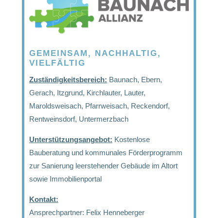
GEMEINSAM, NACHHALTIG,
VIELFÄLTIG
Zuständigkeitsbereich:
Baunach, Ebern,
Gerach, Itzgrund, Kirchlauter, Lauter,
Maroldsweisach, Pfarrweisach, Reckendorf,
Rentweinsdorf, Untermerzbach
Unterstützungsangebot:
Kostenlose
Bauberatung und kommunales Förderprogramm
zur Sanierung leerstehender Gebäude im Altort
sowie Immobilienportal
Kontakt:
Ansprechpartner: Felix Henneberger