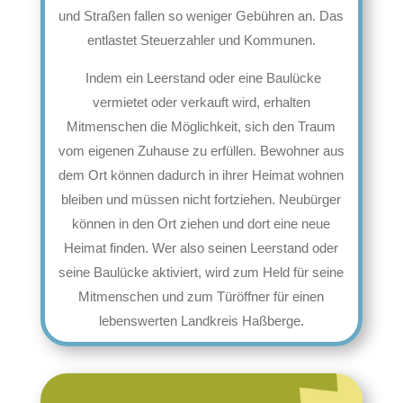
und Straßen fallen so weniger Gebühren an. Das
entlastet Steuerzahler und Kommunen.
Indem ein Leerstand oder eine Baulücke
vermietet oder verkauft wird, erhalten
Mitmenschen die Möglichkeit, sich den Traum
vom eigenen Zuhause zu erfüllen. Bewohner aus
dem Ort können dadurch in ihrer Heimat wohnen
bleiben und müssen nicht fortziehen. Neubürger
können in den Ort ziehen und dort eine neue
Heimat finden. Wer also seinen Leerstand oder
seine Baulücke aktiviert, wird zum Held für seine
Mitmenschen und zum Türöffner für einen
lebenswerten Landkreis Haßberge.