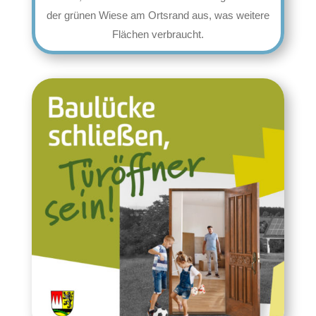
der grünen Wiese am Ortsrand aus, was weitere
Flächen verbraucht.