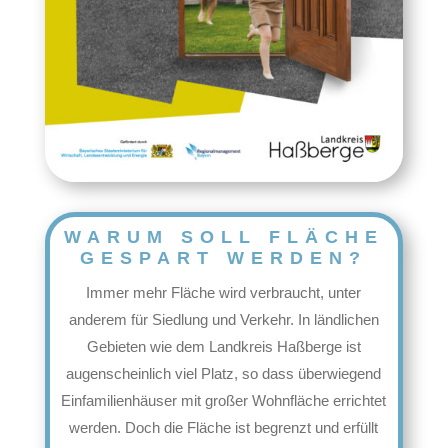
WARUM SOLL FLÄCHE
GESPART WERDEN?
Immer mehr Fläche wird verbraucht, unter
anderem für Siedlung und Verkehr. In ländlichen
Gebieten wie dem Landkreis Haßberge ist
augenscheinlich viel Platz, so dass überwiegend
Einfamilienhäuser mit großer Wohnfläche errichtet
werden. Doch die Fläche ist begrenzt und erfüllt