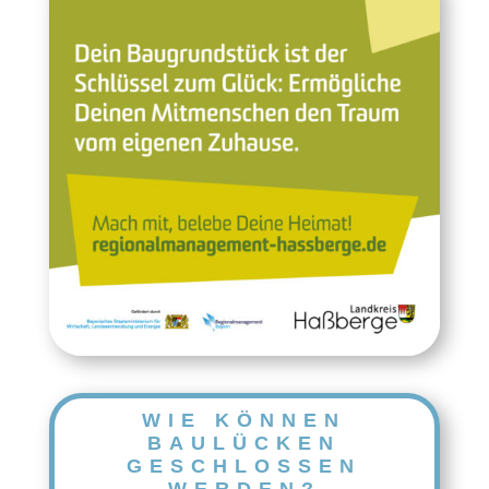
WIE KÖNNEN
BAULÜCKEN
GESCHLOSSEN
WERDEN?