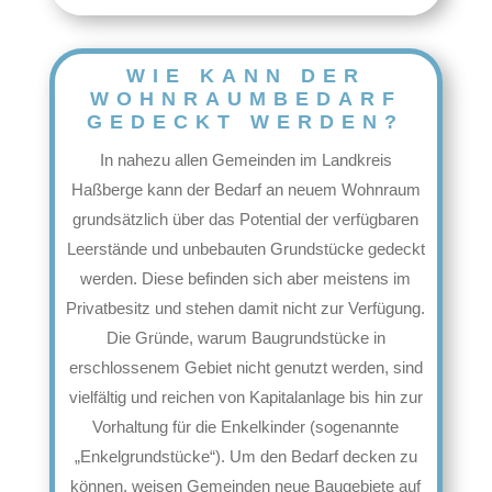
WIE KANN DER
WOHNRAUMBEDARF
GEDECKT WERDEN?
In nahezu allen Gemeinden im Landkreis
Haßberge kann der Bedarf an neuem Wohnraum
grundsätzlich über das Potential der verfügbaren
Leerstände und unbebauten Grundstücke gedeckt
werden. Diese befinden sich aber meistens im
Privatbesitz und stehen damit nicht zur Verfügung.
Die Gründe, warum Baugrundstücke in
erschlossenem Gebiet nicht genutzt werden, sind
vielfältig und reichen von Kapitalanlage bis hin zur
Vorhaltung für die Enkelkinder (sogenannte
„Enkelgrundstücke“). Um den Bedarf decken zu
können, weisen Gemeinden neue Baugebiete auf