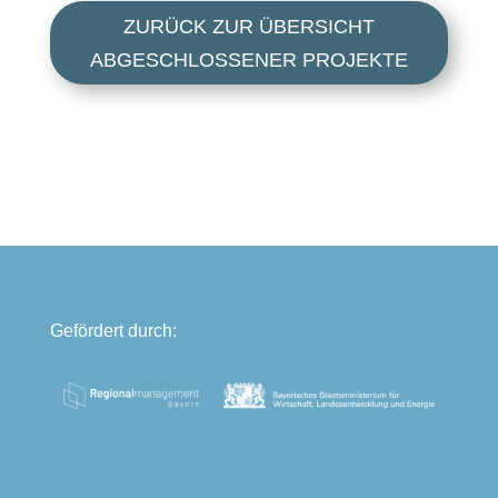
ZURÜCK ZUR ÜBERSICHT
ABGESCHLOSSENER PROJEKTE
Gefördert durch: