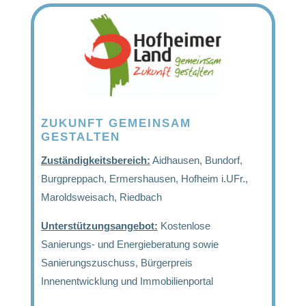
ZUKUNFT GEMEINSAM
GESTALTEN
Zuständigkeitsbereich:
Aidhausen, Bundorf,
Burgpreppach, Ermershausen, Hofheim i.UFr.,
Maroldsweisach, Riedbach
Unterstützungsangebot:
Kostenlose
Sanierungs- und Energieberatung sowie
Sanierungszuschuss, Bürgerpreis
Innenentwicklung und Immobilienportal