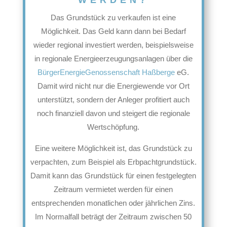
Das Grundstück zu verkaufen ist eine
Möglichkeit. Das Geld kann dann bei Bedarf
wieder regional investiert werden, beispielsweise
in regionale Energieerzeugungsanlagen über die
BürgerEnergieGenossenschaft Haßberge
eG.
Damit wird nicht nur die Energiewende vor Ort
unterstützt, sondern der Anleger profitiert auch
noch finanziell davon und steigert die regionale
Wertschöpfung.
Eine weitere Möglichkeit ist, das Grundstück zu
verpachten, zum Beispiel als Erbpachtgrundstück.
Damit kann das Grundstück für einen festgelegten
Zeitraum vermietet werden für einen
entsprechenden monatlichen oder jährlichen Zins.
Im Normalfall beträgt der Zeitraum zwischen 50