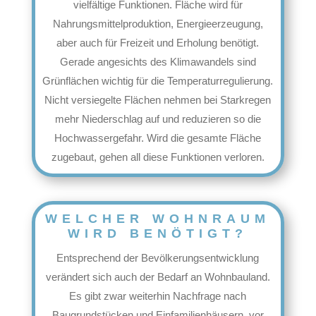
vielfältige Funktionen. Fläche wird für
Nahrungsmittelproduktion, Energieerzeugung,
aber auch für Freizeit und Erholung benötigt.
Gerade angesichts des Klimawandels sind
Grünflächen wichtig für die Temperaturregulierung.
Nicht versiegelte Flächen nehmen bei Starkregen
mehr Niederschlag auf und reduzieren so die
Hochwassergefahr. Wird die gesamte Fläche
zugebaut, gehen all diese Funktionen verloren.
WELCHER WOHNRAUM
WIRD BENÖTIGT?
Entsprechend der Bevölkerungsentwicklung
verändert sich auch der Bedarf an Wohnbauland.
Es gibt zwar weiterhin Nachfrage nach
Baugrundstücken und Einfamilienhäusern, vor