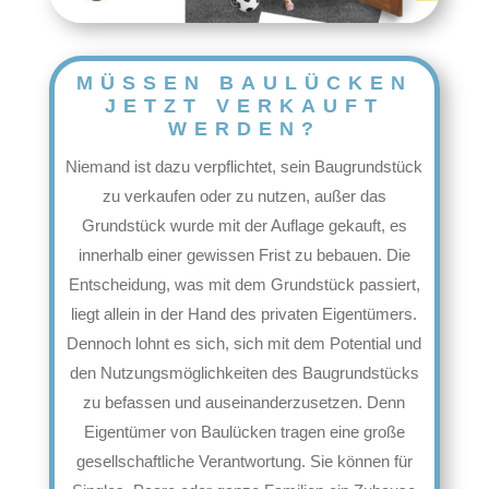
MÜSSEN BAULÜCKEN
JETZT VERKAUFT
WERDEN?
Niemand ist dazu verpflichtet, sein Baugrundstück
zu verkaufen oder zu nutzen, außer das
Grundstück wurde mit der Auflage gekauft, es
innerhalb einer gewissen Frist zu bebauen. Die
Entscheidung, was mit dem Grundstück passiert,
liegt allein in der Hand des privaten Eigentümers.
Dennoch lohnt es sich, sich mit dem Potential und
den Nutzungsmöglichkeiten des Baugrundstücks
zu befassen und auseinanderzusetzen. Denn
Eigentümer von Baulücken tragen eine große
gesellschaftliche Verantwortung. Sie können für