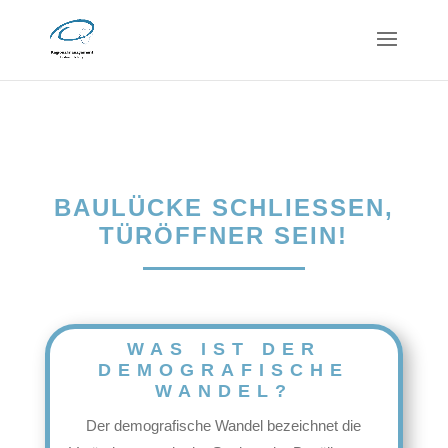
BAULÜCKE SCHLIESSEN, T
ÜRÖFFNER SEIN!
WAS IST DER
DEMOGRAFISCHE
WANDEL?
Der demografische Wandel bezeichnet die