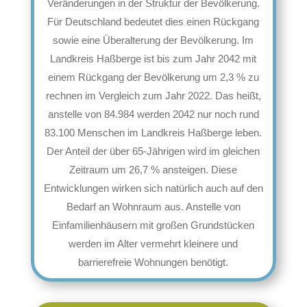
Veränderungen in der Struktur der Bevölkerung.
Für Deutschland bedeutet dies einen Rückgang
sowie eine Überalterung der Bevölkerung. Im
Landkreis Haßberge ist bis zum Jahr 2042 mit
einem Rückgang der Bevölkerung um 2,3 % zu
rechnen im Vergleich zum Jahr 2022. Das heißt,
anstelle von 84.984 werden 2042 nur noch rund
83.100 Menschen im Landkreis Haßberge leben.
Der Anteil der über 65-Jährigen wird im gleichen
Zeitraum um 26,7 % ansteigen. Diese
Entwicklungen wirken sich natürlich auch auf den
Bedarf an Wohnraum aus. Anstelle von
Einfamilienhäusern mit großen Grundstücken
werden im Alter vermehrt kleinere und
barrierefreie Wohnungen benötigt.