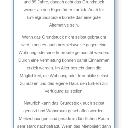
und 99 Jahre, danach geht das Grundstück
wieder an den Eigentümer zurück. Auch für
Enkelgrundstücke könnte das eine gute
Alternative sein.
Wenn das Grundstück nicht selbst gebraucht
wird, kann es auch beispielsweise gegen eine
Wohnung oder eine Immobilie getauscht werden.
Durch eine Vermietung können damit Einnahmen
erzielt werden. Im Alter besteht dann die
Möglichkeit, die Wohnung oder Immobilie selbst
zu nutzen und das eigene Haus den Enkeln zur
Verfügung zu stellen.
Natürlich kann das Grundstück auch selbst
genutzt und Wohnraum geschaffen werden.
Mietwohnungen sind gerade im ländlichen Raum
sehr stark nachgefragt. Wenn das Mietobjekt dann